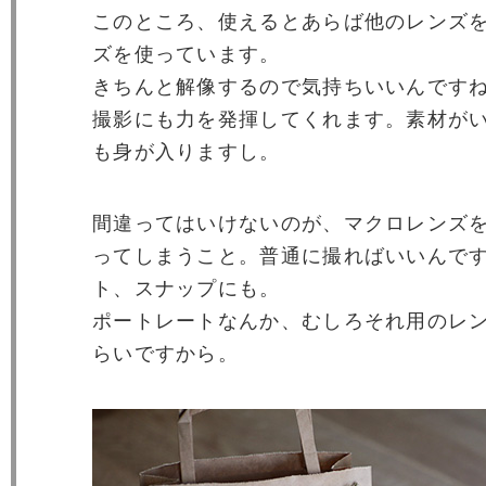
このところ、使えるとあらば他のレンズ
ズを使っています。
きちんと解像するので気持ちいいんですね
撮影にも力を発揮してくれます。素材が
も身が入りますし。
間違ってはいけないのが、マクロレンズ
ってしまうこと。普通に撮ればいいんで
ト、スナップにも。
ポートレートなんか、むしろそれ用のレ
らいですから。