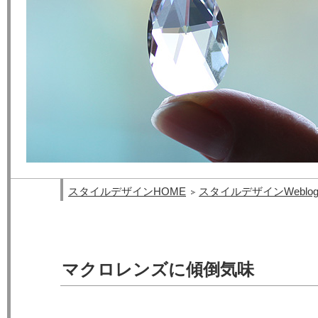
スタイルデザインHOME
スタイルデザインWeblo
マクロレンズに傾倒気味