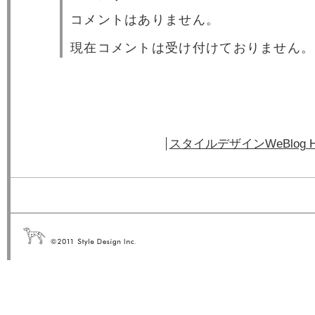
コメントはありません。
現在コメントは受け付けておりません。
スタイルデザインWeBlog 