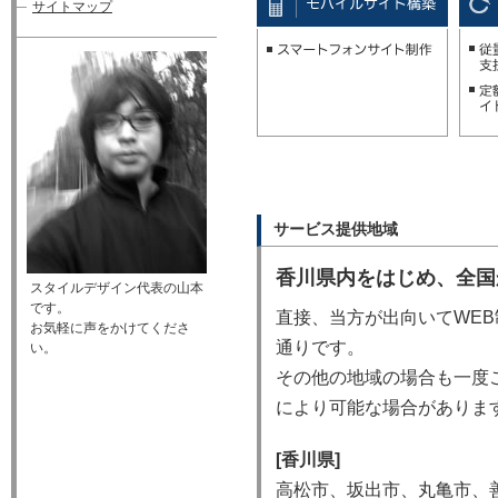
サイトマップ
サービス提供地域
香川県内をはじめ、全国
スタイルデザイン代表の山本
です。
直接、当方が出向いてWE
お気軽に声をかけてくださ
通りです。
い。
その他の地域の場合も一度
により可能な場合がありま
[香川県]
高松市、坂出市、丸亀市、