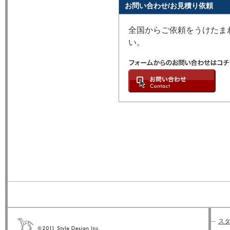
お問い合わせ/お見積り依頼
全国からご依頼をうけたま
い。
スタ