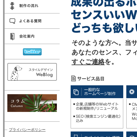
そのような方へ。当
あなたのセンス、フ
すぐご連絡
を。
プライバシーポリシー