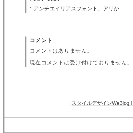
アンチエイリアスフォント、アリか
コメント
コメントはありません。
現在コメントは受け付けておりません。
スタイルデザインWeBlog 