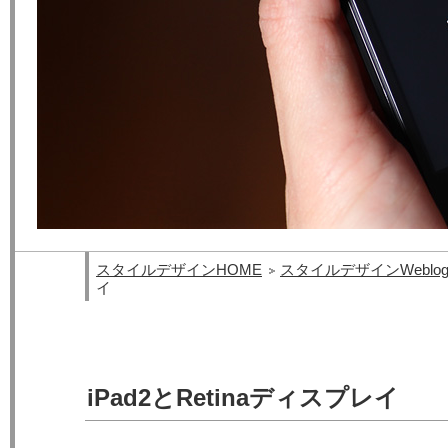
スタイルデザインHOME
スタイルデザインWeblo
イ
iPad2とRetinaディスプレイ