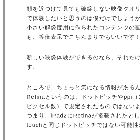
顔を近づけて見ても破綻しない映像クオリテ
で体験したいと思うのは僕だけでしょう
小さい解像度用に作られたコンテンツの
も、等倍表示でこぢんまりでもいいです
新しい映像体験ができるのなら、それだ
す。
ところで、ちょっと気になる情報がある
Retinaというのは、ドットピッチやppi
ピクセル数）で規定されたものではない
つまり、iPad2にRetinaが搭載されたとして
touchと同じドットピッチではない可能