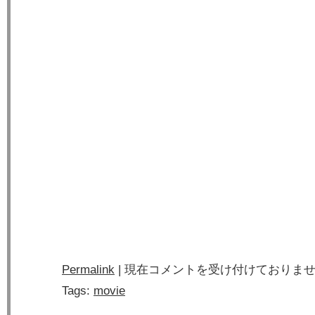
Permalink
|
現在コメントを受け付けておりま
Tags:
movie