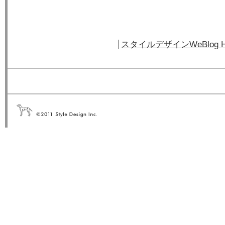
スタイルデザインWeBlog 