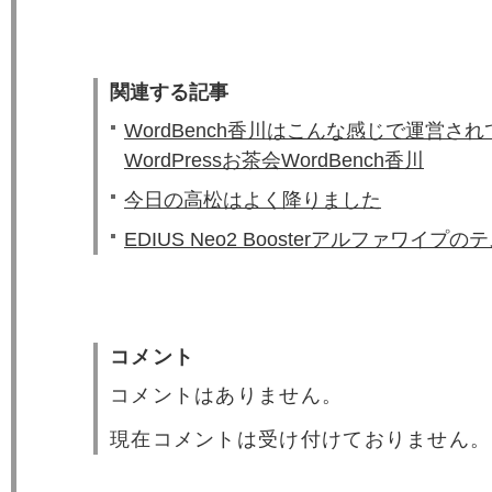
関連する記事
WordBench香川はこんな感じで運営され
WordPressお茶会WordBench香川
今日の高松はよく降りました
EDIUS Neo2 Boosterアルファワイプの
コメント
コメントはありません。
現在コメントは受け付けておりません。