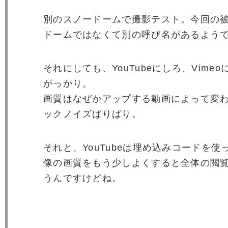
別のスノードームで撮影テスト。今回の
ドームではなくて別の呼び名があるよう
それにしても、YouTubeにしろ、Vime
がっかり。
画質はなぜかアップする動画によって変
ックノイズばりばり。
それと、YouTubeは埋め込みコードを
像の画質をもう少しよくすると全体の閲
うんですけどね。