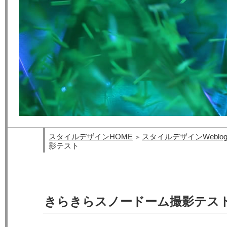
スタイルデザインHOME
スタイルデザインWeblo
影テスト
きらきらスノードーム撮影テス