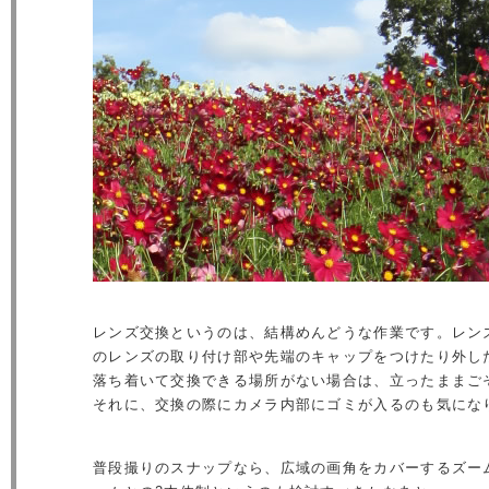
レンズ交換というのは、結構めんどうな作業です。レン
のレンズの取り付け部や先端のキャップをつけたり外し
落ち着いて交換できる場所がない場合は、立ったままご
それに、交換の際にカメラ内部にゴミが入るのも気にな
普段撮りのスナップなら、広域の画角をカバーするズー