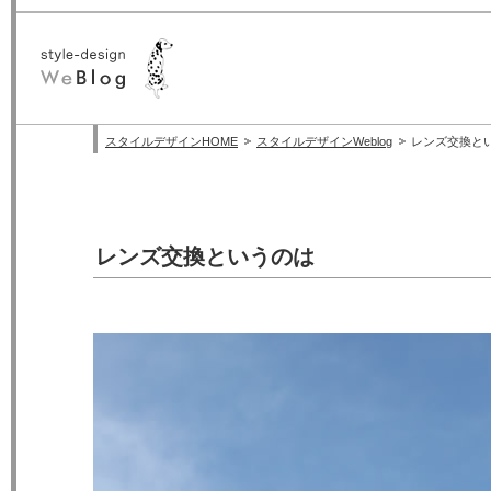
スタイルデザインHOME
スタイルデザインWeblog
レンズ交換と
レンズ交換というのは