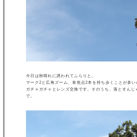
今日は秋晴れに誘われてふらりと。
マーク2と広角ズーム、単焦点2本を持ち歩くことが多
ガチャガチャとレンズ交換です。そのうち、落とすんじ
で。